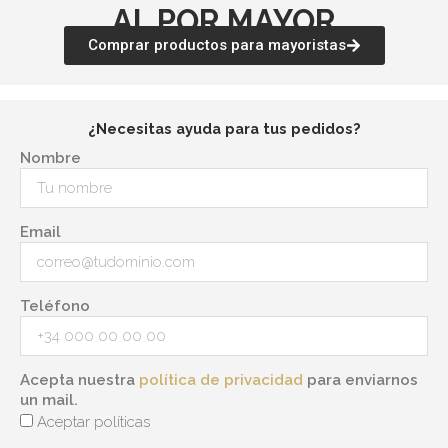
AL POR MAYOR
Comprar productos para mayoristas
¿Necesitas ayuda para tus pedidos?
Nombre
Email
Teléfono
Acepta nuestra
política de privacidad
para enviarnos
un mail.
Aceptar políticas