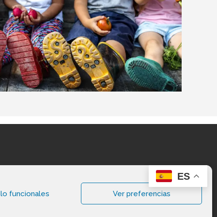
ES
lo funcionales
Ver preferencias