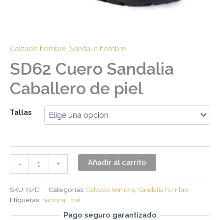
Calzado hombre
,
Sandalia hombre
SD62 Cuero Sandalia
Caballero de piel
Tallas
Añadir al carrito
-
+
SKU:
N/D
Categorías:
Calzado hombre
,
Sandalia hombre
Etiquetas:
nacional
,
piel
Pago seguro garantizado