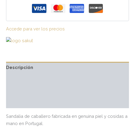
Accede para ver los precios
Descripción
Información adicional
Marca
Valoraciones (0)
Sandalia de caballero fabricada en genuina piel y cosidas a
mano en Portugal.