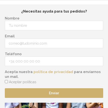
¿Necesitas ayuda para tus pedidos?
Nombre
Email
Teléfono
Acepta nuestra
política de privacidad
para enviarnos
un mail.
Aceptar políticas
Enviar