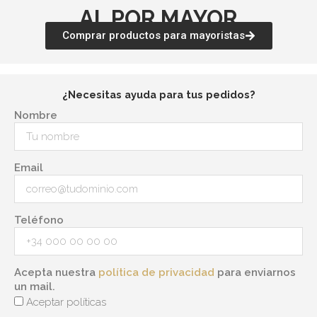
AL POR MAYOR
Comprar productos para mayoristas
¿Necesitas ayuda para tus pedidos?
Nombre
Email
Teléfono
Acepta nuestra
política de privacidad
para enviarnos
un mail.
Aceptar políticas