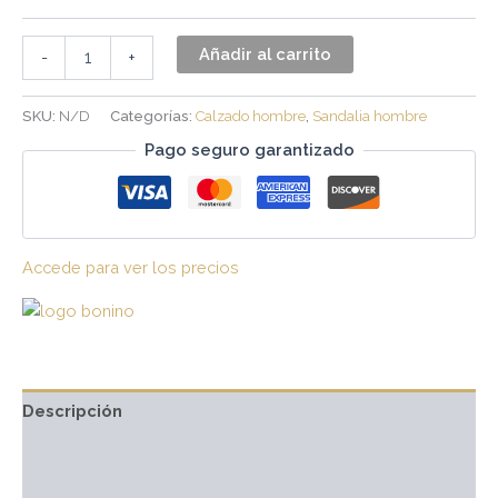
Añadir al carrito
-
+
SKU:
N/D
Categorías:
Calzado hombre
,
Sandalia hombre
Pago seguro garantizado
Accede para ver los precios
Descripción
Marca
Valoraciones (0)