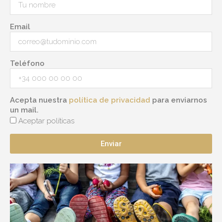
Email
Teléfono
Acepta nuestra
política de privacidad
para enviarnos
un mail.
Aceptar políticas
Enviar