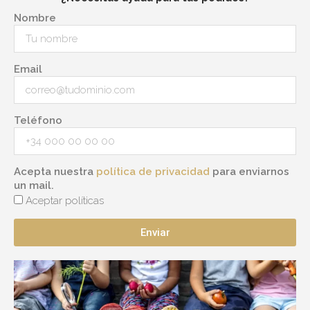
Nombre
Email
Teléfono
Acepta nuestra
política de privacidad
para enviarnos
un mail.
Aceptar políticas
Enviar