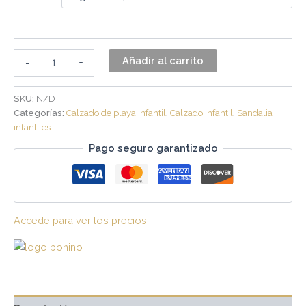
Añadir al carrito
-
+
SKU:
N/D
Categorías:
Calzado de playa Infantil
,
Calzado Infantil
,
Sandalia
infantiles
Pago seguro garantizado
Accede para ver los precios