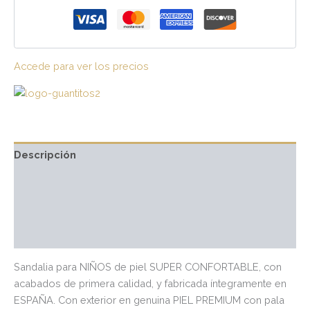
Accede para ver los precios
Descripción
Información adicional
Marca
Valoraciones (0)
Sandalia para NIÑOS de piel SUPER CONFORTABLE, con
acabados de primera calidad, y fabricada íntegramente en
ESPAÑA. Con exterior en genuina PIEL PREMIUM con pala