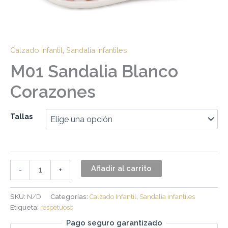
Calzado Infantil
,
Sandalia infantiles
M01 Sandalia Blanco
Corazones
Tallas
Añadir al carrito
-
+
SKU:
N/D
Categorías:
Calzado Infantil
,
Sandalia infantiles
Etiqueta:
respetuoso
Pago seguro garantizado