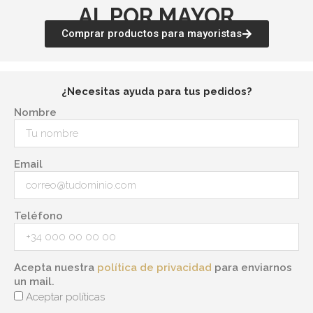
AL POR MAYOR
Comprar productos para mayoristas
¿Necesitas ayuda para tus pedidos?
Nombre
Email
Teléfono
Acepta nuestra
política de privacidad
para enviarnos
un mail.
Aceptar políticas