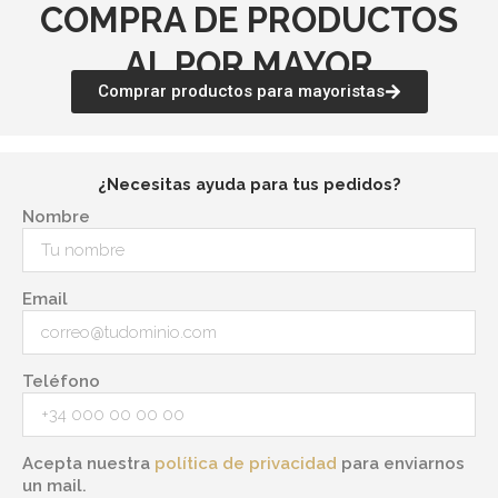
COMPRA DE PRODUCTOS
AL POR MAYOR
Comprar productos para mayoristas
¿Necesitas ayuda para tus pedidos?
Nombre
Email
Teléfono
Acepta nuestra
política de privacidad
para enviarnos
un mail.