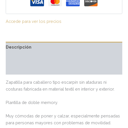
Accede para ver los precios
Descripción
Información adicional
Valoraciones (0)
Zapatilla para caballero tipo escarpín sin ataduras ni
costuras fabricada en material textil en interior y exterior.
Plantilla de doble memory.
Muy cómodas de poner y calzar, especialmente pensadas
para personas mayores con problemas de movilidad.