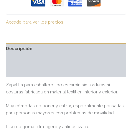
Accede para ver los precios
Descripción
Información adicional
Valoraciones (0)
Zapatilla para caballero tipo escarpín sin ataduras ni
costuras fabricada en material textil en interior y exterior.
Muy cómodas de poner y calzar, especialmente pensadas
para personas mayores con problemas de movilidad.
Piso de goma ultra-ligero y antideslizante.