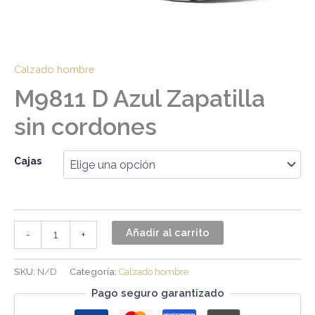
Calzado hombre
M9811 D Azul Zapatilla
sin cordones
Cajas
Añadir al carrito
-
+
SKU:
N/D
Categoría:
Calzado hombre
Pago seguro garantizado