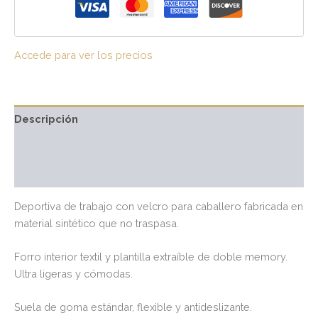
Accede para ver los precios
Descripción
Información adicional
Valoraciones (0)
Deportiva de trabajo con velcro para caballero fabricada en
material sintético que no traspasa.
Forro interior textil y plantilla extraíble de doble memory.
Ultra ligeras y cómodas.
Suela de goma estándar, flexible y antideslizante.