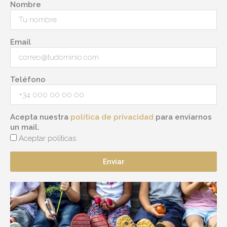
Nombre
Email
Teléfono
Acepta nuestra
política de privacidad
para enviarnos
un mail.
Aceptar políticas
Enviar