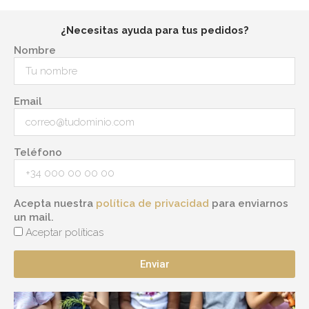
¿Necesitas ayuda para tus pedidos?
Nombre
Email
Teléfono
Acepta nuestra
política de privacidad
para enviarnos
un mail.
Aceptar políticas
Enviar