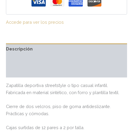
Accede para ver los precios
Descripción
Información adicional
Valoraciones (0)
Zapatilla deportiva streetstyle o tipo casual infantil.
Fabricada en material sintético, con forro y plantilla textil.
Cierre de dos velcros, piso de goma antideslizante.
Prácticas y cómodas.
Cajas surtidas de 12 pares a 2 por talla.