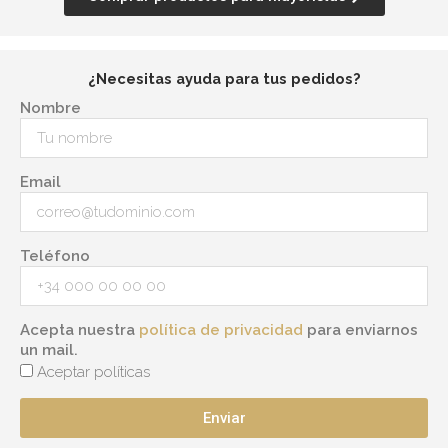
¿Necesitas ayuda para tus pedidos?
Nombre
Email
Teléfono
Acepta nuestra
política de privacidad
para enviarnos
un mail.
Aceptar políticas
Enviar