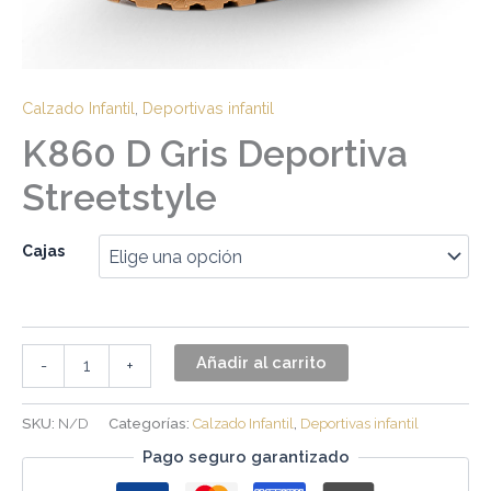
Calzado Infantil
,
Deportivas infantil
K860 D Gris Deportiva
Streetstyle
Cajas
Añadir al carrito
-
+
SKU:
N/D
Categorías:
Calzado Infantil
,
Deportivas infantil
Pago seguro garantizado