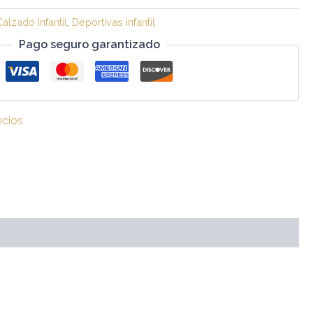
Calzado Infantil
,
Deportivas infantil
Pago seguro garantizado
ecios