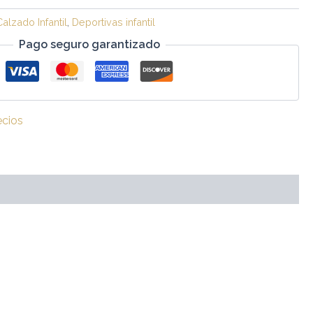
Calzado Infantil
,
Deportivas infantil
Pago seguro garantizado
ecios