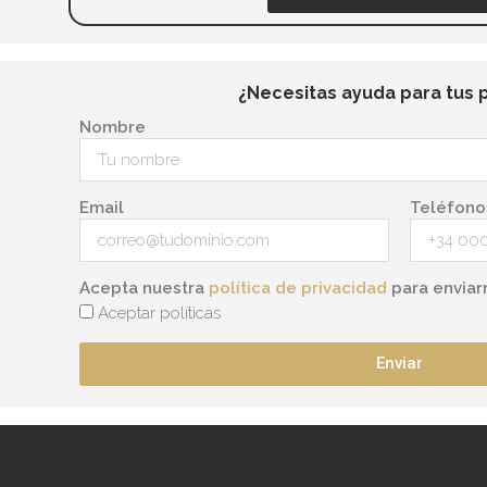
¿Necesitas ayuda para tus 
Nombre
Email
Teléfono
Acepta nuestra
política de privacidad
para enviar
Aceptar políticas
Enviar