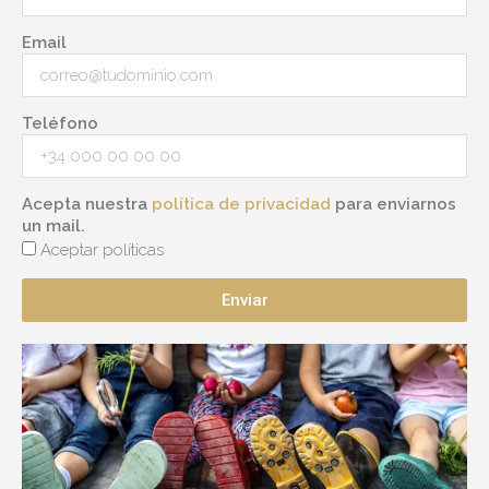
Email
Teléfono
Acepta nuestra
política de privacidad
para enviarnos
un mail.
Aceptar políticas
Enviar