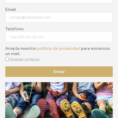
Email
Teléfono
Acepta nuestra
política de privacidad
para enviarnos
un mail.
Aceptar políticas
Enviar