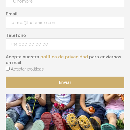
Email
Teléfono
Acepta nuestra
política de privacidad
para enviarnos
un mail.
Aceptar políticas
Enviar