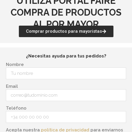
UTILIZA PORTAL FAIRE
COMPRA DE PRODUCTOS
AL POR MAYOR
Comprar productos para mayoristas
¿Necesitas ayuda para tus pedidos?
Nombre
Email
Teléfono
Acepta nuestra
política de privacidad
para enviarnos