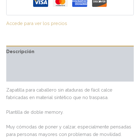
Accede para ver los precios
Descripción
Información adicional
Valoraciones (0)
Zapatilla para caballero sin ataduras de fácil calce
fabricadas en material sintético que no traspasa.
Plantilla de doble memory.
Muy cómodas de poner y calzar, especialmente pensadas
para personas mayores con problemas de movilidad.