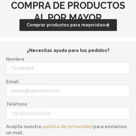
COMPRA DE PRODUCTOS
AL POR MAYOR
Comprar productos para mayoristas
¿Necesitas ayuda para tus pedidos?
Nombre
Email
Teléfono
Acepta nuestra
política de privacidad
para enviarnos
un mail.