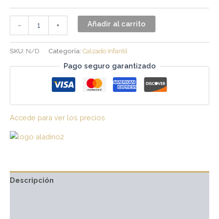
Añadir al carrito
-
+
SKU:
N/D
Categoría:
Calzado Infantil
Pago seguro garantizado
Accede para ver los precios
Descripción
Información adicional
Marca