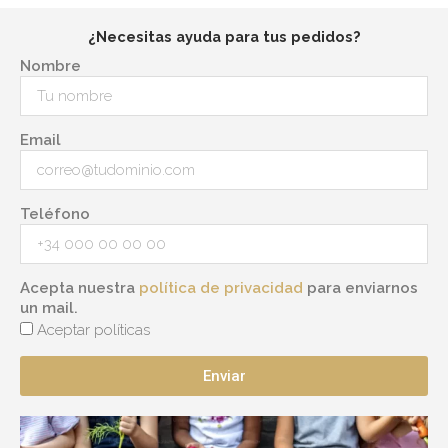
¿Necesitas ayuda para tus pedidos?
Nombre
Email
Teléfono
Acepta nuestra
política de privacidad
para enviarnos
un mail.
Aceptar políticas
Enviar