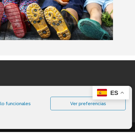
ES
lo funcionales
Ver preferencias
vados.