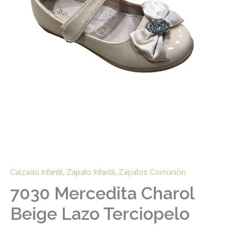
Calzado Infantil
,
Zapato Infantil
,
Zapatos Comunión
7030 Mercedita Charol
Beige Lazo Terciopelo