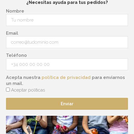
¿Necesitas ayuda para tus pedidos?
Nombre
Email
Teléfono
Acepta nuestra
política de privacidad
para enviarnos
un mail.
Aceptar políticas
Enviar