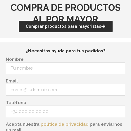
COMPRA DE PRODUCTOS
AL POR MAYOR
Comprar productos para mayoristas
¿Necesitas ayuda para tus pedidos?
Nombre
Email
Teléfono
Acepta nuestra
política de privacidad
para enviarnos
un mail.