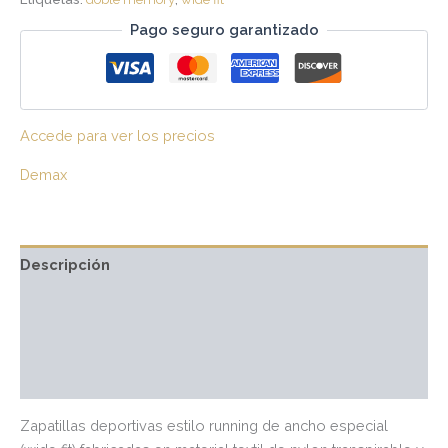
Pago seguro garantizado
Accede para ver los precios
Demax
Descripción
Información adicional
Marca
Valoraciones (0)
Zapatillas deportivas estilo running de ancho especial