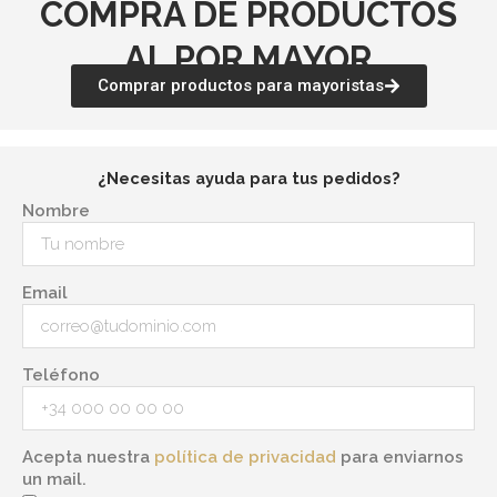
COMPRA DE PRODUCTOS
AL POR MAYOR
Comprar productos para mayoristas
¿Necesitas ayuda para tus pedidos?
Nombre
Email
Teléfono
Acepta nuestra
política de privacidad
para enviarnos
un mail.