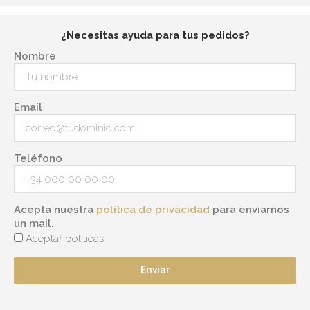
¿Necesitas ayuda para tus pedidos?
Nombre
Email
Teléfono
Acepta nuestra
política de privacidad
para enviarnos
un mail.
Aceptar políticas
Enviar