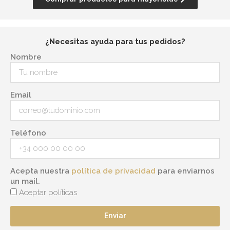
¿Necesitas ayuda para tus pedidos?
Nombre
Email
Teléfono
Acepta nuestra
política de privacidad
para enviarnos
un mail.
Aceptar políticas
Enviar