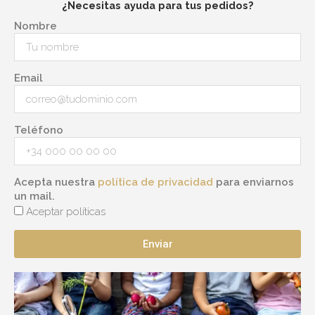
¿Necesitas ayuda para tus pedidos?
Nombre
Email
Teléfono
Acepta nuestra
política de privacidad
para enviarnos
un mail.
Aceptar políticas
Enviar