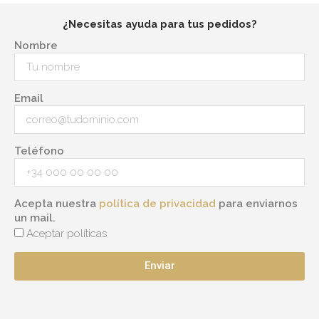
¿Necesitas ayuda para tus pedidos?
Nombre
Email
Teléfono
Acepta nuestra
política de privacidad
para enviarnos
un mail.
Aceptar políticas
Enviar