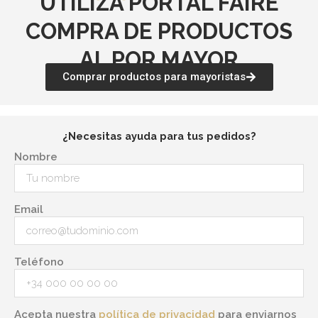
UTILIZA PORTAL FAIRE
COMPRA DE PRODUCTOS
AL POR MAYOR
Comprar productos para mayoristas
¿Necesitas ayuda para tus pedidos?
Nombre
Email
Teléfono
Acepta nuestra
política de privacidad
para enviarnos