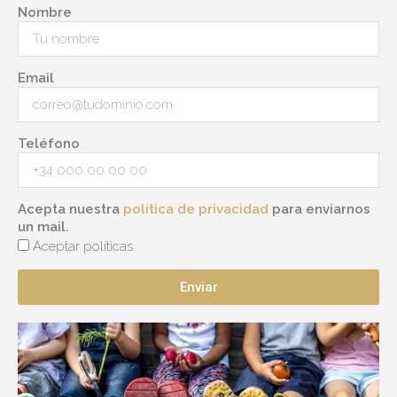
Nombre
Email
Teléfono
Acepta nuestra
política de privacidad
para enviarnos
un mail.
Aceptar políticas
Enviar