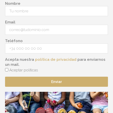
Nombre
Email
Teléfono
Acepta nuestra
política de privacidad
para enviarnos
un mail.
Aceptar políticas
Enviar