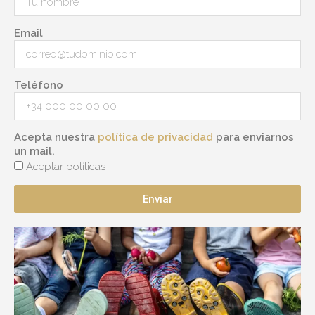
Email
Teléfono
Acepta nuestra
política de privacidad
para enviarnos
un mail.
Aceptar políticas
Enviar