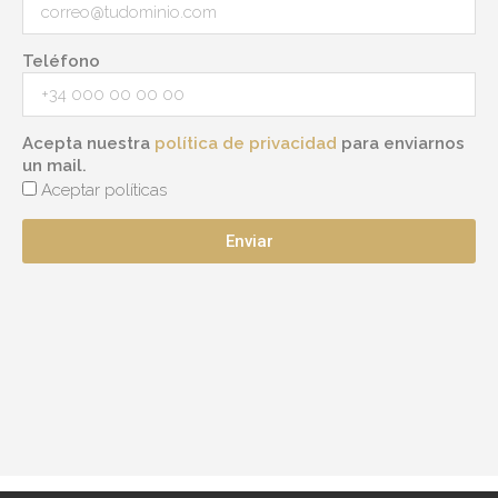
Teléfono
Acepta nuestra
política de privacidad
para enviarnos
un mail.
Aceptar políticas
Enviar