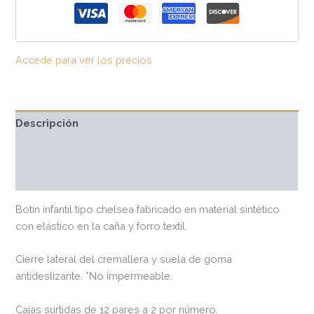
Accede para ver los precios
Descripción
Información adicional
Valoraciones (0)
Botín infantil tipo chelsea fabricado en material sintético
con elástico en la caña y forro textil.
Cierre lateral del cremallera y suela de goma
antideslizante. *No impermeable.
Cajas surtidas de 12 pares a 2 por número.