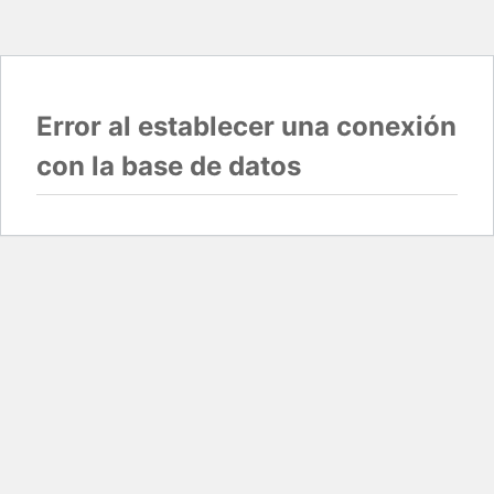
Error al establecer una conexión
con la base de datos