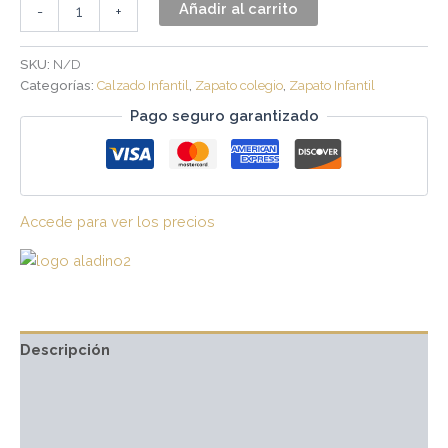
Añadir al carrito
-
+
SKU:
N/D
Categorías:
Calzado Infantil
,
Zapato colegio
,
Zapato Infantil
Pago seguro garantizado
Accede para ver los precios
Descripción
Información adicional
Marca