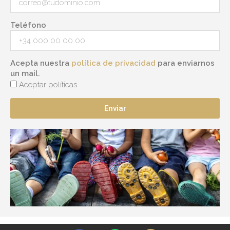
Teléfono
Acepta nuestra
política de privacidad
para enviarnos
un mail.
Aceptar políticas
Enviar