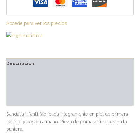
Accede para ver los precios
Descripción
Información adicional
Marca
Valoraciones (0)
Sandalia infantil fabricada íntegramente en piel de primera
calidad y cosida a mano. Pieza de goma anti-roces en la
puntera.