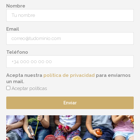
Nombre
Email
Teléfono
Acepta nuestra
política de privacidad
para enviarnos
un mail.
Aceptar políticas
Enviar