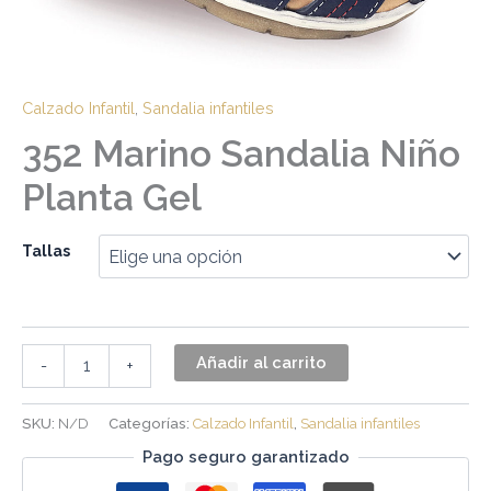
Calzado Infantil
,
Sandalia infantiles
352 Marino Sandalia Niño
Planta Gel
Tallas
Añadir al carrito
-
+
SKU:
N/D
Categorías:
Calzado Infantil
,
Sandalia infantiles
Pago seguro garantizado