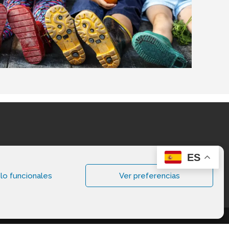
ES
lo funcionales
Ver preferencias
vados.