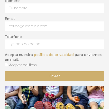
Nombre
Email
Teléfono
Acepta nuestra
política de privacidad
para enviarnos
un mail.
Aceptar políticas
Enviar