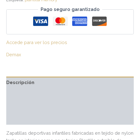
Pago seguro garantizado
Accede para ver los precios
Demax
Descripción
Información adicional
Marca
Valoraciones (0)
Zapatillas deportivas infantiles fabricadas en tejido de nylon