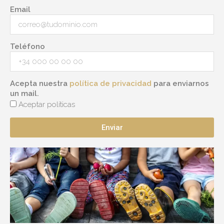
Email
Teléfono
Acepta nuestra
política de privacidad
para enviarnos
un mail.
Aceptar políticas
Enviar