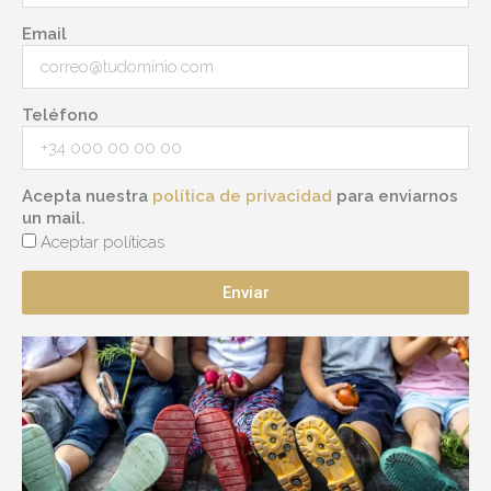
Email
Teléfono
Acepta nuestra
política de privacidad
para enviarnos
un mail.
Aceptar políticas
Enviar