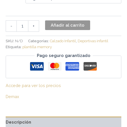
Añadir al carrito
-
+
SKU:
N/D
Categorías:
Calzado Infantil
,
Deportivas infantil
Etiqueta:
plantilla memory
Pago seguro garantizado
Accede para ver los precios
Demax
Descripción