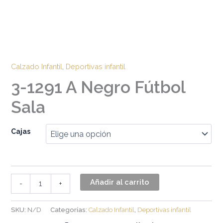
Calzado Infantil
,
Deportivas infantil
3-1291 A Negro Fútbol
Sala
Cajas
Añadir al carrito
-
+
SKU:
N/D
Categorías:
Calzado Infantil
,
Deportivas infantil