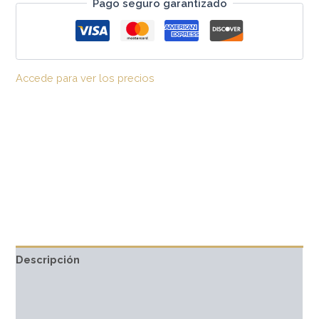
Pago seguro garantizado
Accede para ver los precios
Descripción
Información adicional
Marca