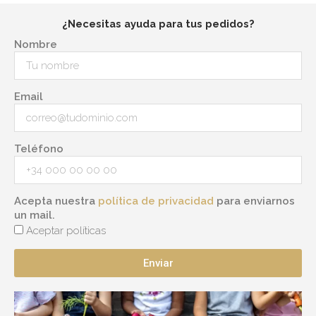
¿Necesitas ayuda para tus pedidos?
Nombre
Email
Teléfono
Acepta nuestra
política de privacidad
para enviarnos
un mail.
Aceptar políticas
Enviar