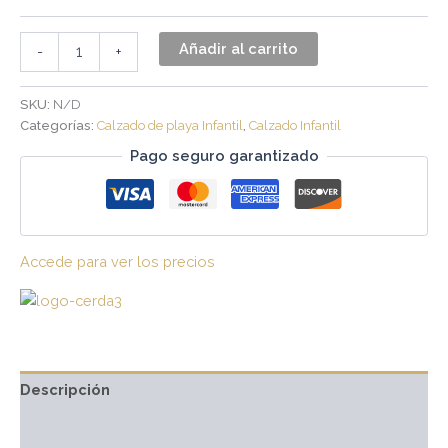
Añadir al carrito
-
+
SKU:
N/D
Categorías:
Calzado de playa Infantil
,
Calzado Infantil
Pago seguro garantizado
Accede para ver los precios
Descripción
Información adicional