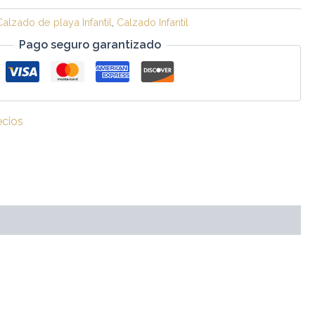
Calzado de playa Infantil
,
Calzado Infantil
Pago seguro garantizado
ecios