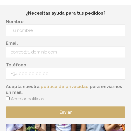
¿Necesitas ayuda para tus pedidos?
Nombre
Email
Teléfono
Acepta nuestra
política de privacidad
para enviarnos
un mail.
Aceptar políticas
Enviar