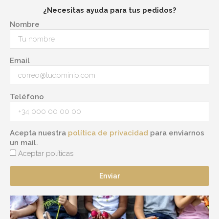
¿Necesitas ayuda para tus pedidos?
Nombre
Email
Teléfono
Acepta nuestra
política de privacidad
para enviarnos
un mail.
Aceptar políticas
Enviar