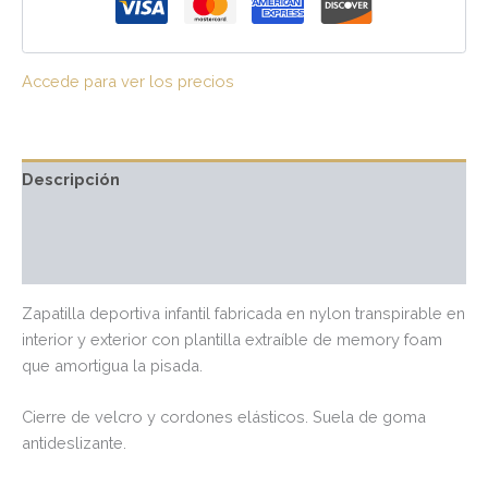
Accede para ver los precios
Descripción
Información adicional
Valoraciones (0)
Zapatilla deportiva infantil fabricada en nylon transpirable en
interior y exterior con plantilla extraíble de memory foam
que amortigua la pisada.
Cierre de velcro y cordones elásticos. Suela de goma
antideslizante.