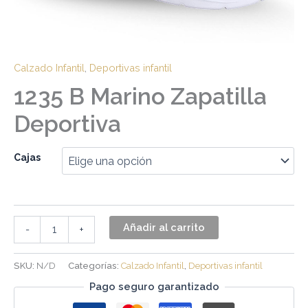
Calzado Infantil
,
Deportivas infantil
1235 B Marino Zapatilla
Deportiva
Cajas
Añadir al carrito
-
+
SKU:
N/D
Categorías:
Calzado Infantil
,
Deportivas infantil
Pago seguro garantizado