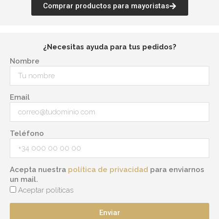
Comprar productos para mayoristas
¿Necesitas ayuda para tus pedidos?
Nombre
Email
Teléfono
Acepta nuestra
política de privacidad
para enviarnos
un mail.
Aceptar políticas
Enviar