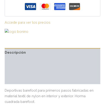
Accede para ver los precios
Descripción
Información adicional
Marca
Valoraciones (0)
Deportivas barefoot para primeros pasos fabricadas en
material textil de nylon en interior y exterior. Horma
cuadrada barefoot.