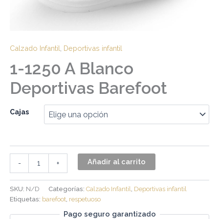
Calzado Infantil
,
Deportivas infantil
1-1250 A Blanco
Deportivas Barefoot
Cajas
Añadir al carrito
-
+
SKU:
N/D
Categorías:
Calzado Infantil
,
Deportivas infantil
Etiquetas:
barefoot
,
respetuoso
Pago seguro garantizado