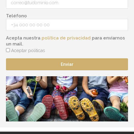
Teléfono
Acepta nuestra
política de privacidad
para enviarnos
un mail.
Aceptar políticas
Enviar