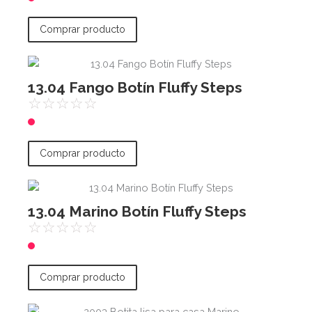
Comprar producto
13.04 Fango Botín Fluffy Steps
☆
☆
☆
☆
☆
Comprar producto
13.04 Marino Botín Fluffy Steps
☆
☆
☆
☆
☆
Comprar producto