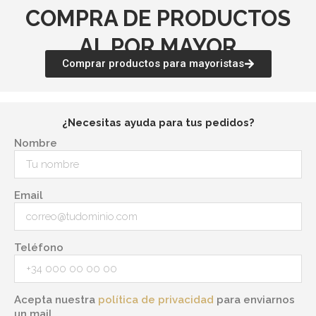
COMPRA DE PRODUCTOS
AL POR MAYOR
Comprar productos para mayoristas
¿Necesitas ayuda para tus pedidos?
Nombre
Email
Teléfono
Acepta nuestra
política de privacidad
para enviarnos
un mail.